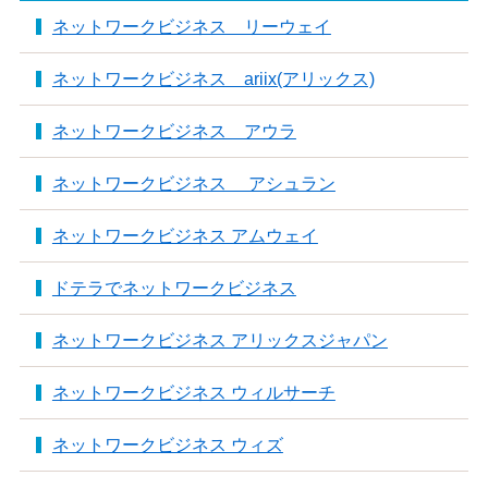
ネットワークビジネス リーウェイ
ネットワークビジネス ariix(アリックス)
ネットワークビジネス アウラ
ネットワークビジネス アシュラン
ネットワークビジネス アムウェイ
ドテラでネットワークビジネス
ネットワークビジネス アリックスジャパン
ネットワークビジネス ウィルサーチ
ネットワークビジネス ウィズ