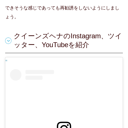
できそうな感じであっても再勧誘をしないようにしまし
ょう。
クイーンズヘナのInstagram、ツイ
ッター、YouTubeを紹介