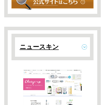
ニュースキン