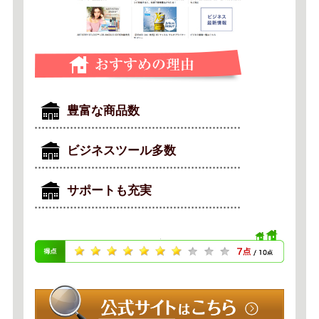
豊富な商品数
ビジネスツール多数
サポートも充実