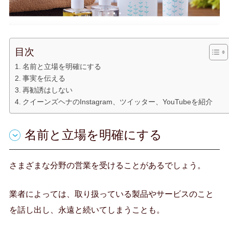
目次
名前と立場を明確にする
事実を伝える
再勧誘はしない
クイーンズヘナのInstagram、ツイッター、YouTubeを紹介
名前と立場を明確にする
さまざまな分野の営業を受けることがあるでしょう。
業者によっては、取り扱っている製品やサービスのこと
を話し出し、永遠と続いてしまうことも。