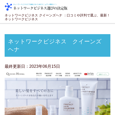
ネットワークビジネス クイーンズヘナ ：口コミや評判で選ぶ、最新！
ネットワークビジネス
ネットワークビジネス クイーンズ
ヘナ
最終更新日：
2023年06月15日