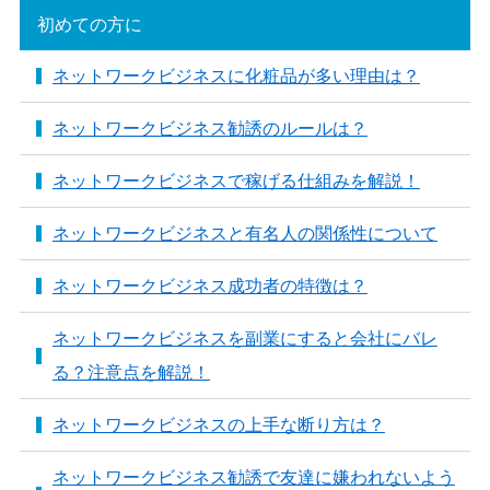
初めての方に
ネットワークビジネスに化粧品が多い理由は？
ネットワークビジネス勧誘のルールは？
ネットワークビジネスで稼げる仕組みを解説！
ネットワークビジネスと有名人の関係性について
ネットワークビジネス成功者の特徴は？
ネットワークビジネスを副業にすると会社にバレ
る？注意点を解説！
ネットワークビジネスの上手な断り方は？
ネットワークビジネス勧誘で友達に嫌われないよう