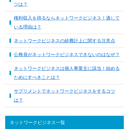
ツは？
権利収入を得るならネットワークビジネス！適して
いる理由は？
ネットワークビジネスの経費計上に関する注意点
公務員がネットワークビジネスできないのはなぜ？
ネットワークビジネスは個人事業主に該当！始める
ためにすべきことは？
サプリメントでネットワークビジネスをするコツ
は？
ネットワークビジネス一覧