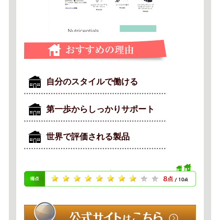
自分のスタイルで働ける
第一歩からしっかりサポート
世界で評価される製品