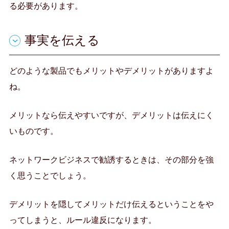
る必要があります。
事実を伝える
どのような製品でもメリットやデメリットがありますよ
ね。
メリットなら伝えやすいですが、デメリットは伝えにく
いものです。
ネットワークビジネスで勧誘するときは、その部分を強
く思うことでしょう。
デメリットを隠してメリットだけ伝えるということをや
ってしまうと、ルール違反になります。