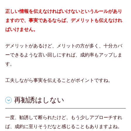
正しい情報を伝えなければいけないというルールがあり
ますので、事実であるならば、デメリットも伝えなけれ
ばいけません。
デメリットがあるけど、メリットの方が多く、十分カバ
ーできるような言い回しにすれば、成約率もアップしま
す。
工夫しながら事実を伝えることがポイントですね。
再勧誘はしない
一度、勧誘して断られたけど、もう少しアプローチすれ
ば、成約に至りそうだなと感じることもありますよね。