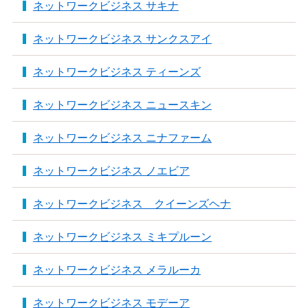
ネットワークビジネス サキナ
ネットワークビジネス サンクスアイ
ネットワークビジネス ティーンズ
ネットワークビジネス ニュースキン
ネットワークビジネス ニナファーム
ネットワークビジネス ノエビア
ネットワークビジネス クイーンズヘナ
ネットワークビジネス ミキプルーン
ネットワークビジネス メラルーカ
ネットワークビジネス モデーア