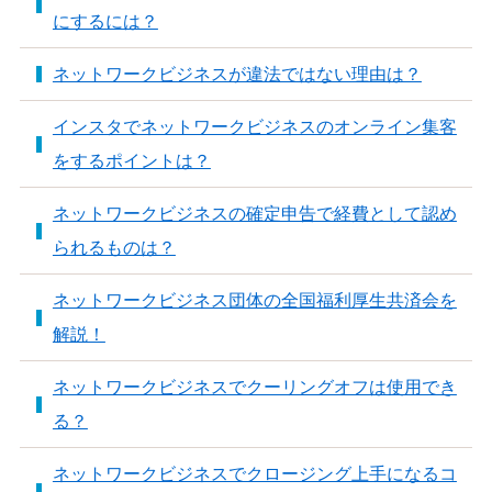
にするには？
ネットワークビジネスが違法ではない理由は？
インスタでネットワークビジネスのオンライン集客
をするポイントは？
ネットワークビジネスの確定申告で経費として認め
られるものは？
ネットワークビジネス団体の全国福利厚生共済会を
解説！
ネットワークビジネスでクーリングオフは使用でき
る？
ネットワークビジネスでクロージング上手になるコ