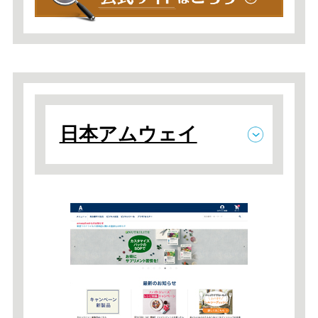
日本アムウェイ