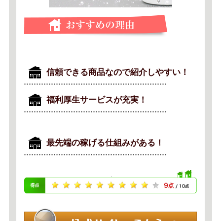
信頼できる商品なので紹介しやすい！
福利厚生サービスが充実！
最先端の稼げる仕組みがある！