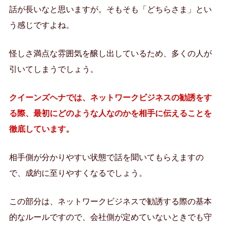
話が長いなと思いますが。そもそも「どちらさま」とい
う感じですよね。
怪しさ満点な雰囲気を醸し出しているため、多くの人が
引いてしまうでしょう。
クイーンズヘナでは、ネットワークビジネスの勧誘をす
る際、最初にどのような人なのかを相手に伝えることを
徹底しています。
相手側が分かりやすい状態で話を聞いてもらえますの
で、成約に至りやすくなるでしょう。
この部分は、ネットワークビジネスで勧誘する際の基本
的なルールですので、会社側が定めていないときでも守