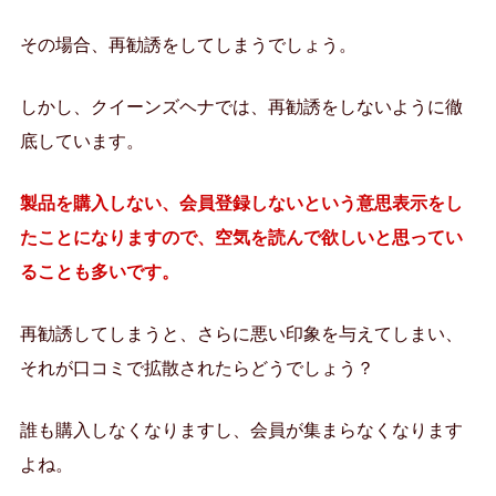
その場合、再勧誘をしてしまうでしょう。
しかし、クイーンズヘナでは、再勧誘をしないように徹
底しています。
製品を購入しない、会員登録しないという意思表示をし
たことになりますので、空気を読んで欲しいと思ってい
ることも多いです。
再勧誘してしまうと、さらに悪い印象を与えてしまい、
それが口コミで拡散されたらどうでしょう？
誰も購入しなくなりますし、会員が集まらなくなります
よね。