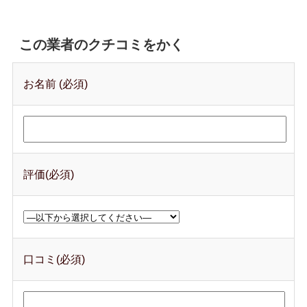
この業者のクチコミをかく
お名前 (必須)
評価(必須)
口コミ(必須)