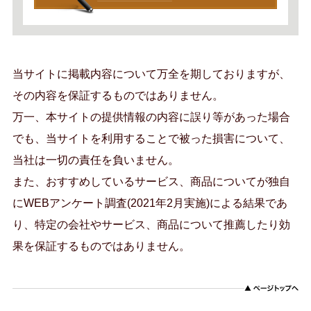
当サイトに掲載内容について万全を期しておりますが、
その内容を保証するものではありません。
万一、本サイトの提供情報の内容に誤り等があった場合
でも、当サイトを利用することで被った損害について、
当社は一切の責任を負いません。
また、おすすめしているサービス、商品についてが独自
にWEBアンケート調査(2021年2月実施)による結果であ
り、特定の会社やサービス、商品について推薦したり効
果を保証するものではありません。