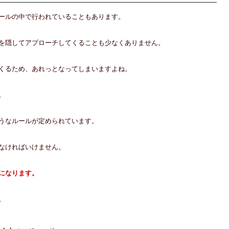
ールの中で行われていることもあります。
を隠してアプローチしてくることも少なくありません。
くるため、あれっとなってしまいますよね。
。
うなルールが定められています。
なければいけません。
になります。
。