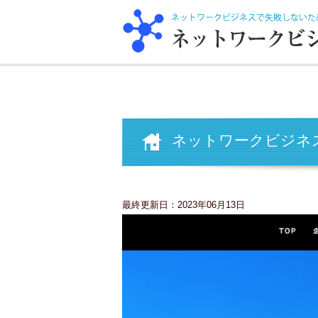
ネットワークビジネ
最終更新日：
2023年06月13日