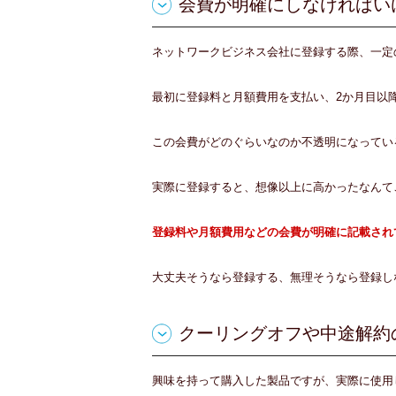
会費が明確にしなければい
ネットワークビジネス会社に登録する際、一定
最初に登録料と月額費用を支払い、2か月目以
この会費がどのぐらいなのか不透明になってい
実際に登録すると、想像以上に高かったなんて
登録料や月額費用などの会費が明確に記載され
大丈夫そうなら登録する、無理そうなら登録し
クーリングオフや中途解約
興味を持って購入した製品ですが、実際に使用