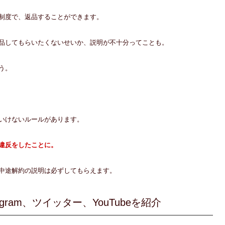
制度で、返品することができます。
品してもらいたくないせいか、説明が不十分ってことも。
う。
いけないルールがあります。
違反をしたことに。
中途解約の説明は必ずしてもらえます。
gram、ツイッター、YouTubeを紹介