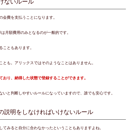
けないルール
の会費を支払うことになります。
降は月額費用のみとなるのが一般的です。
ることもあります。
ことも。アリックスではそのようなことはありません。
ており、納得した状態で登録することができます。
ないと判断しやすいルールになっていますので、誰でも安心です。
の説明をしなければいけないルール
してみると自分に合わなかったということもありますよね。