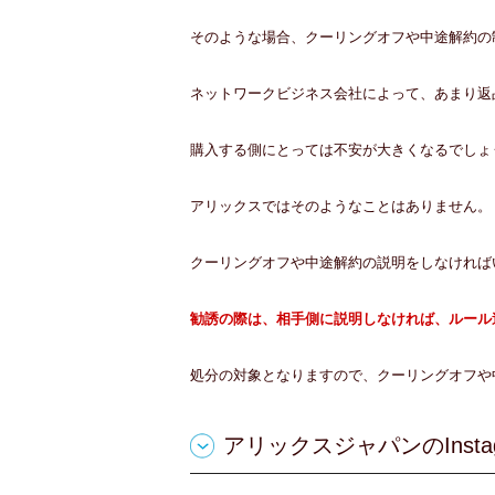
そのような場合、クーリングオフや中途解約の
ネットワークビジネス会社によって、あまり返
購入する側にとっては不安が大きくなるでしょ
アリックスではそのようなことはありません。
クーリングオフや中途解約の説明をしなければ
勧誘の際は、相手側に説明しなければ、ルール
処分の対象となりますので、クーリングオフや
アリックスジャパンのInsta