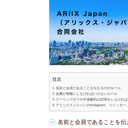
目次
名前と会員であることを伝えるのがルール
会費が明確にしなければいけないルール
クーリングオフや中途解約の説明をしなければ
アリックスジャパンのInstagram、ツイッター、
名前と会員であることを伝