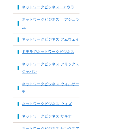
ネットワークビジネス アウラ
ネットワークビジネス アシュラ
ン
ネットワークビジネス アムウェイ
ドテラでネットワークビジネス
ネットワークビジネス アリックス
ジャパン
ネットワークビジネス ウィルサー
チ
ネットワークビジネス ウィズ
ネットワークビジネス サキナ
ネットワークビジネス サンクスア