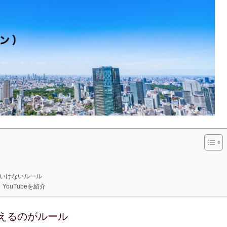
いけないルール
YouTubeを紹介
えるのがルール