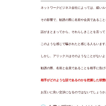
ネットワークビジネス会社によっては、緩いル
その影響で、勧誘の際に名前や会員であること
話がまとまってから、それらしきことを言って
このような感じで騙されたと感じる人もいます
しかし、アリックスはそのようなことがないよ
勧誘の際、名前と会員であることを相手に告げ
相手がどのような話であるのかを把握した状態
お互いに良い交渉になるのではないでしょうか