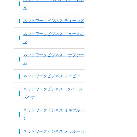
イ
ネットワークビジネス ティーンズ
ネットワークビジネス ニュースキ
ン
ネットワークビジネス ニナファー
ム
ネットワークビジネス ノエビア
ネットワークビジネス クイーン
ズヘナ
ネットワークビジネス ミキプルー
ン
ネットワークビジネス メラルーカ