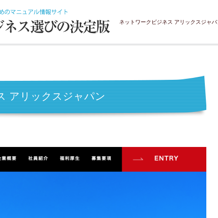
ネットワークビジネス アリックスジャパ
ス アリックスジャパン