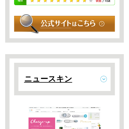
ニュースキン