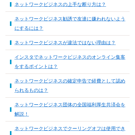
ネットワークビジネスの上手な断り方は？
ネットワークビジネス勧誘で友達に嫌われないよう
にするには？
ネットワークビジネスが違法ではない理由は？
インスタでネットワークビジネスのオンライン集客
をするポイントは？
ネットワークビジネスの確定申告で経費として認め
られるものは？
ネットワークビジネス団体の全国福利厚生共済会を
解説！
ネットワークビジネスでクーリングオフは使用でき