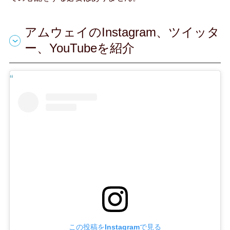
アムウェイのInstagram、ツイッタ
ー、YouTubeを紹介
この投稿をInstagramで見る