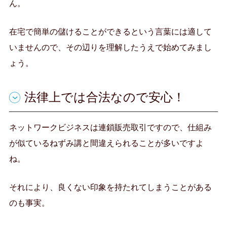
ん。
在宅で簡単の儲けることができるという言葉には適して
いませんので、その辺りを理解したうえで始めてみまし
ょう。
法律上では合法なので安心！
ネットワークビジネスは連鎖販売取引ですので、仕組み
が似ているねずみ講と間違えられることが多いですよ
ね。
それにより、良くない印象を持たれてしまうことがある
のも事実。