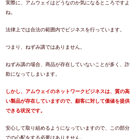
実際に、アムウェイはどうなのか気になるところですよ
ね。
法律上では合法の範囲内でビジネスを行っています。
つまり、ねずみ講ではありません。
ねずみ講の場合、商品が存在していないことが多く、詐
欺になってしまいます。
しかし、アムウェイのネットワークビジネスは、質の高
い製品が存在していますので、顧客に対して価値を提供
できる状況です。
安心して取り組めるようになっていますので、この部分
での心配をする必要はありません。