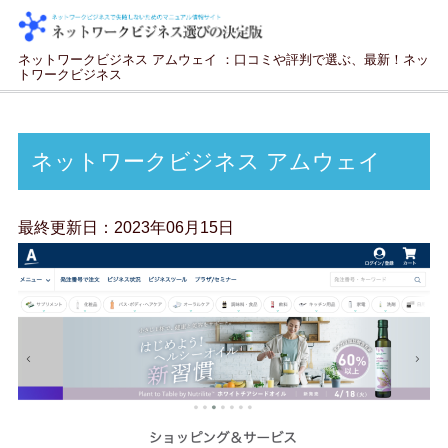
ネットワークビジネス アムウェイ ：口コミや評判で選ぶ、最新！ネッ
トワークビジネス
ネットワークビジネス アムウェイ
最終更新日：
2023年06月15日