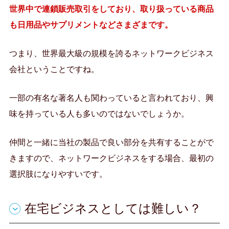
世界中で連鎖販売取引をしており、取り扱っている商品
も日用品やサプリメントなどさまざまです。
つまり、世界最大級の規模を誇るネットワークビジネス
会社ということですね。
一部の有名な著名人も関わっていると言われており、興
味を持っている人も多いのではないでしょうか。
仲間と一緒に当社の製品で良い部分を共有することがで
きますので、ネットワークビジネスをする場合、最初の
選択肢になりやすいです。
在宅ビジネスとしては難しい？