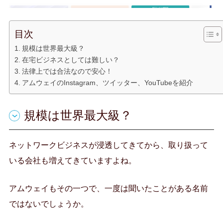
目次
規模は世界最大級？
在宅ビジネスとしては難しい？
法律上では合法なので安心！
アムウェイのInstagram、ツイッター、YouTubeを紹介
規模は世界最大級？
ネットワークビジネスが浸透してきてから、取り扱って
いる会社も増えてきていますよね。
アムウェイもその一つで、一度は聞いたことがある名前
ではないでしょうか。