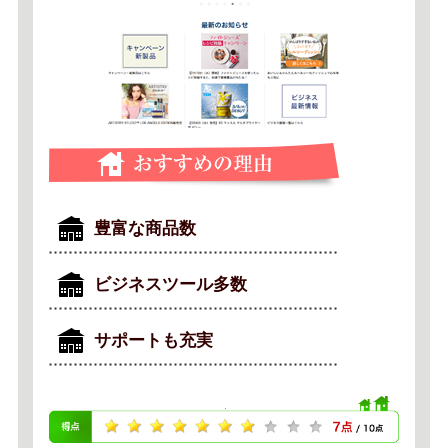
豊富な商品数
ビジネスツール多数
サポートも充実