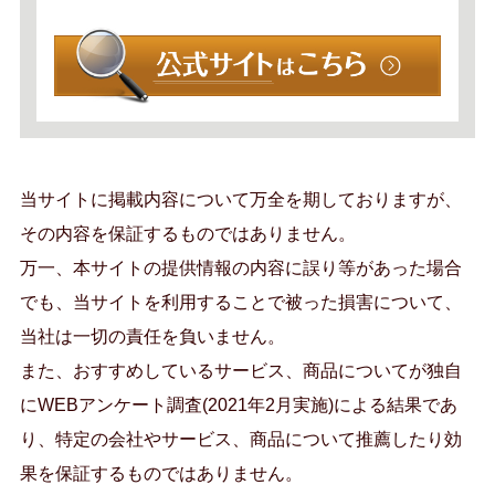
当サイトに掲載内容について万全を期しておりますが、
その内容を保証するものではありません。
万一、本サイトの提供情報の内容に誤り等があった場合
でも、当サイトを利用することで被った損害について、
当社は一切の責任を負いません。
また、おすすめしているサービス、商品についてが独自
にWEBアンケート調査(2021年2月実施)による結果であ
り、特定の会社やサービス、商品について推薦したり効
果を保証するものではありません。