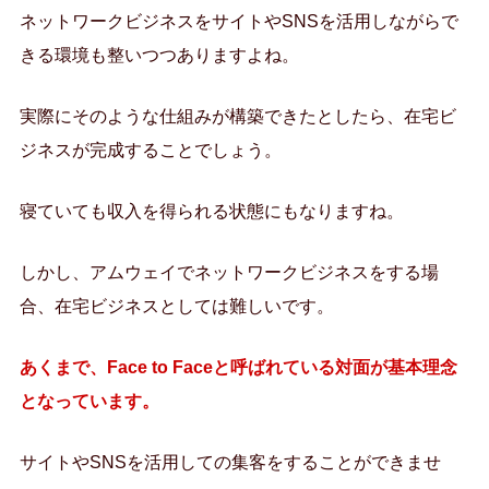
ネットワークビジネスをサイトやSNSを活用しながらで
きる環境も整いつつありますよね。
実際にそのような仕組みが構築できたとしたら、在宅ビ
ジネスが完成することでしょう。
寝ていても収入を得られる状態にもなりますね。
しかし、アムウェイでネットワークビジネスをする場
合、在宅ビジネスとしては難しいです。
あくまで、Face to Faceと呼ばれている対面が基本理念
となっています。
サイトやSNSを活用しての集客をすることができませ