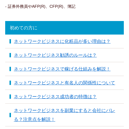
- 証券外務員やAFP(R)、CFP(R)、簿記
初めての方に
ネットワークビジネスに化粧品が多い理由は？
ネットワークビジネス勧誘のルールは？
ネットワークビジネスで稼げる仕組みを解説！
ネットワークビジネスと有名人の関係性について
ネットワークビジネス成功者の特徴は？
ネットワークビジネスを副業にすると会社にバレ
る？注意点を解説！