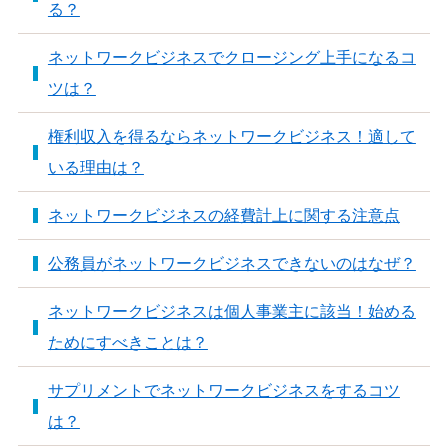
る？
ネットワークビジネスでクロージング上手になるコ
ツは？
権利収入を得るならネットワークビジネス！適して
いる理由は？
ネットワークビジネスの経費計上に関する注意点
公務員がネットワークビジネスできないのはなぜ？
ネットワークビジネスは個人事業主に該当！始める
ためにすべきことは？
サプリメントでネットワークビジネスをするコツ
は？