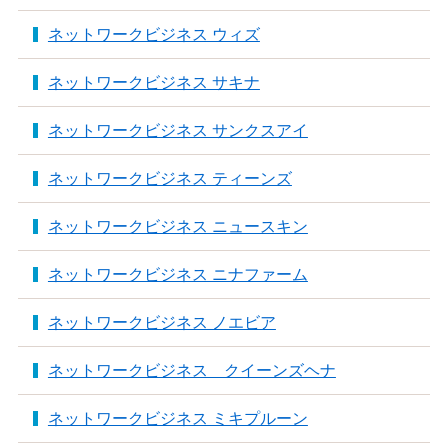
ネットワークビジネス ウィズ
ネットワークビジネス サキナ
ネットワークビジネス サンクスアイ
ネットワークビジネス ティーンズ
ネットワークビジネス ニュースキン
ネットワークビジネス ニナファーム
ネットワークビジネス ノエビア
ネットワークビジネス クイーンズヘナ
ネットワークビジネス ミキプルーン