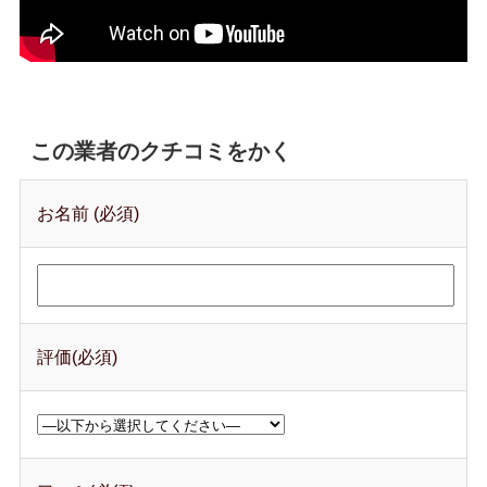
この業者のクチコミをかく
お名前 (必須)
評価(必須)