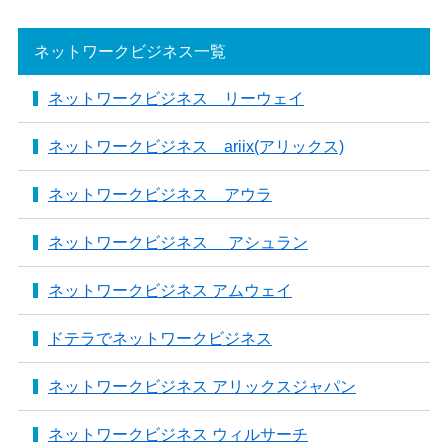
ネットワークビジネス一覧
ネットワークビジネス リーウェイ
ネットワークビジネス ariix(アリックス)
ネットワークビジネス アウラ
ネットワークビジネス アシュラン
ネットワークビジネス アムウェイ
ドテラでネットワークビジネス
ネットワークビジネス アリックスジャパン
ネットワークビジネス ウィルサーチ