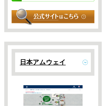
日本アムウェイ