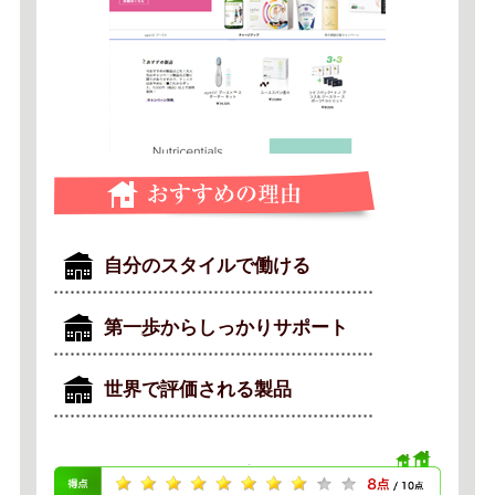
自分のスタイルで働ける
第一歩からしっかりサポート
世界で評価される製品