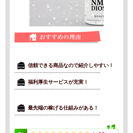
信頼できる商品なので紹介しやすい！
福利厚生サービスが充実！
最先端の稼げる仕組みがある！