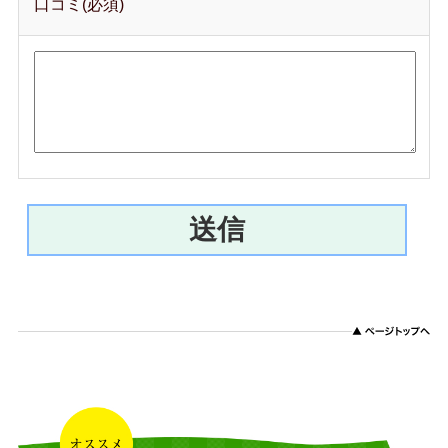
口コミ(必須)