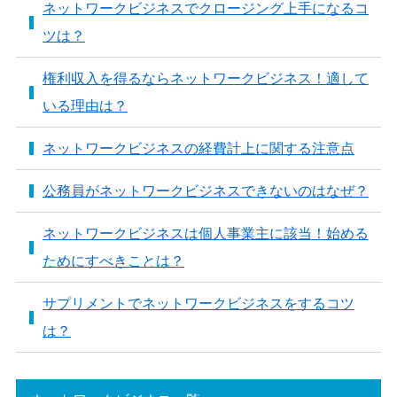
ネットワークビジネスでクロージング上手になるコ
ツは？
権利収入を得るならネットワークビジネス！適して
いる理由は？
ネットワークビジネスの経費計上に関する注意点
公務員がネットワークビジネスできないのはなぜ？
ネットワークビジネスは個人事業主に該当！始める
ためにすべきことは？
サプリメントでネットワークビジネスをするコツ
は？