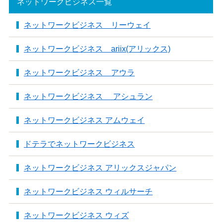
ネットワークビジネス一覧
ネットワークビジネス リーウェイ
ネットワークビジネス ariix(アリックス)
ネットワークビジネス アウラ
ネットワークビジネス アシュラン
ネットワークビジネス アムウェイ
ドテラでネットワークビジネス
ネットワークビジネス アリックスジャパン
ネットワークビジネス ウィルサーチ
ネットワークビジネス ウィズ