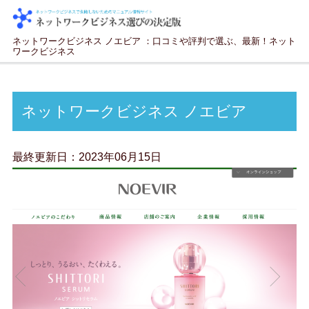
ネットワークビジネス ノエビア ：口コミや評判で選ぶ、最新！ネット
ワークビジネス
ネットワークビジネス ノエビア
最終更新日：
2023年06月15日