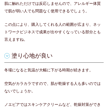
肌に触れただけでは反応しませんので、アレルギー体質
で肌が弱い人でも問題なく使用できるでしょう。
この点により、購入してくれる人の範囲が広まり、ネッ
トワークビジネスで成果が出やすくなっている部分とも
言えますね。
塗り心地が良い
冬場になると気温が大幅に下がる時期が続きます。
空気がカラカラですので、肌が乾燥する人も多いのでは
ないでしょうか。
ノエビアではスキンケアクリームなど、乾燥対策ができ