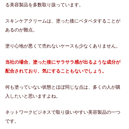
る美容製品を多数取り扱っています。
スキンケアクリームは、塗った後にベタベタすることが
あるのが難点。
塗り心地が悪くて売れないケースも少なくありません。
当社の場合、塗った後にサラサラ感が出るような成分が
配合されており、気にすることもないでしょう。
何も塗っていない状態とほぼ同じな点は、多くの人が購
入したいと思いますよね。
ネットワークビジネスで取り扱いやすい美容製品の一つ
です。