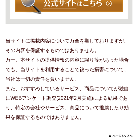
当サイトに掲載内容について万全を期しておりますが、
その内容を保証するものではありません。
万一、本サイトの提供情報の内容に誤り等があった場合
でも、当サイトを利用することで被った損害について、
当社は一切の責任を負いません。
また、おすすめしているサービス、商品についてが独自
にWEBアンケート調査(2021年2月実施)による結果であ
り、特定の会社やサービス、商品について推薦したり効
果を保証するものではありません。