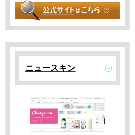
ニュースキン