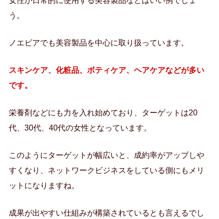
女性が日常的に使用する美容製品などはいい例でしょ
う。
ノエビアでも美容製品を中心に取り扱っています。
スキンケア、化粧品、ボティケア、ヘアケアなどが多い
です。
栄養剤などにも力を入れ始めており、ターゲットは20
代、30代、40代の女性となっています。
このようにターゲットが幅広いと、成約率がアップしや
すくなり、ネットワークビジネスをしている側にもメリ
ットになりますね。
成果が出やすい仕組みが構築されているとも言えるでし