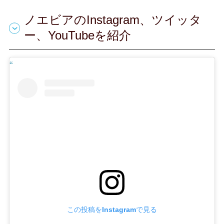
ノエビアのInstagram、ツイッタ
ー、YouTubeを紹介
この投稿をInstagramで見る