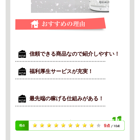
信頼できる商品なので紹介しやすい！
福利厚生サービスが充実！
最先端の稼げる仕組みがある！