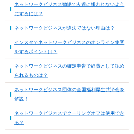
ネットワークビジネス勧誘で友達に嫌われないよう
にするには？
ネットワークビジネスが違法ではない理由は？
インスタでネットワークビジネスのオンライン集客
をするポイントは？
ネットワークビジネスの確定申告で経費として認め
られるものは？
ネットワークビジネス団体の全国福利厚生共済会を
解説！
ネットワークビジネスでクーリングオフは使用でき
る？