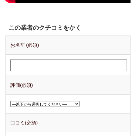
この業者のクチコミをかく
お名前 (必須)
評価(必須)
口コミ(必須)