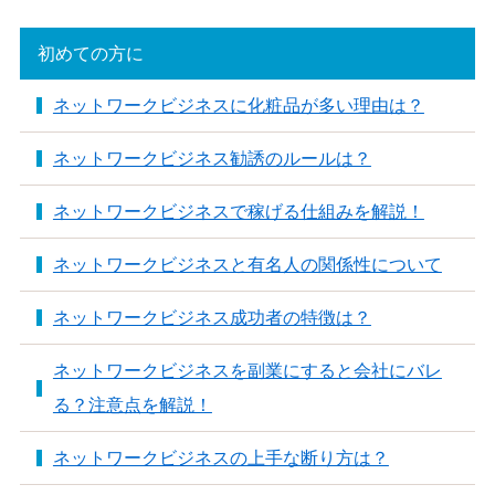
初めての方に
ネットワークビジネスに化粧品が多い理由は？
ネットワークビジネス勧誘のルールは？
ネットワークビジネスで稼げる仕組みを解説！
ネットワークビジネスと有名人の関係性について
ネットワークビジネス成功者の特徴は？
ネットワークビジネスを副業にすると会社にバレ
る？注意点を解説！
ネットワークビジネスの上手な断り方は？