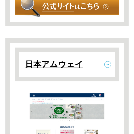
日本アムウェイ