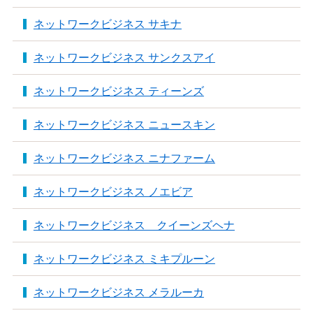
ネットワークビジネス サキナ
ネットワークビジネス サンクスアイ
ネットワークビジネス ティーンズ
ネットワークビジネス ニュースキン
ネットワークビジネス ニナファーム
ネットワークビジネス ノエビア
ネットワークビジネス クイーンズヘナ
ネットワークビジネス ミキプルーン
ネットワークビジネス メラルーカ