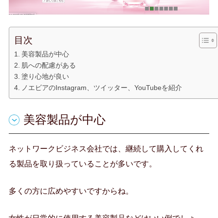
目次
美容製品が中心
肌への配慮がある
塗り心地が良い
ノエビアのInstagram、ツイッター、YouTubeを紹介
美容製品が中心
ネットワークビジネス会社では、継続して購入してくれ
る製品を取り扱っていることが多いです。
多くの方に広めやすいですからね。