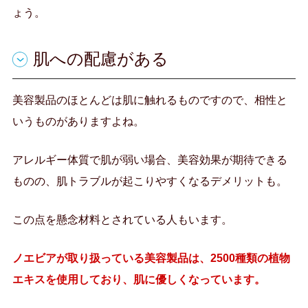
ょう。
肌への配慮がある
美容製品のほとんどは肌に触れるものですので、相性と
いうものがありますよね。
アレルギー体質で肌が弱い場合、美容効果が期待できる
ものの、肌トラブルが起こりやすくなるデメリットも。
この点を懸念材料とされている人もいます。
ノエビアが取り扱っている美容製品は、2500種類の植物
エキスを使用しており、肌に優しくなっています。