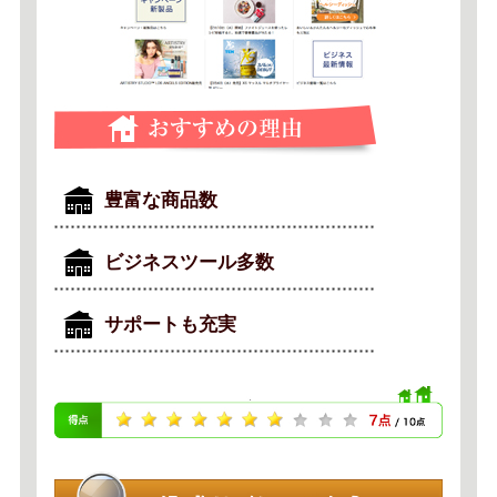
豊富な商品数
ビジネスツール多数
サポートも充実