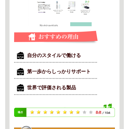
自分のスタイルで働ける
第一歩からしっかりサポート
世界で評価される製品